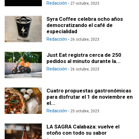
Redacción
-
27 octubre, 2023
Syra Coffee celebra ocho años
democratizando el café de
especialidad
Redacción
-
26 octubre, 2023
Just Eat registra cerca de 250
pedidos al minuto durante la...
Redacción
-
26 octubre, 2023
Cuatro propuestas gastronómicas
para disfrutar el 1 de noviembre en
el...
Redacción
-
25 octubre, 2023
LA SAGRA Calabaza: vuelve el
otoño con todo su sabor