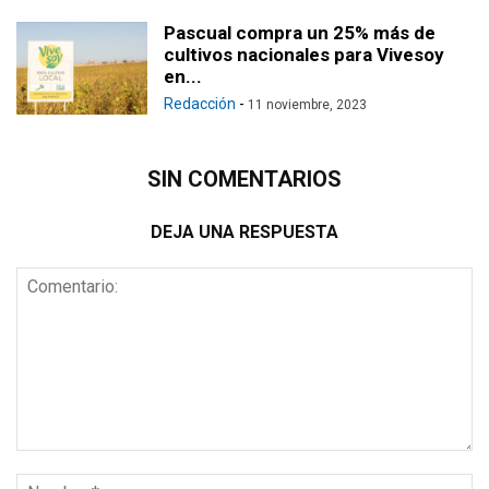
Pascual compra un 25% más de
cultivos nacionales para Vivesoy
en...
Redacción
-
11 noviembre, 2023
SIN COMENTARIOS
DEJA UNA RESPUESTA