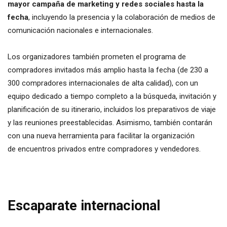
mayor campaña de marketing y redes sociales hasta la
fecha
, incluyendo la presencia y la colaboración de medios de
comunicación nacionales e internacionales.
Los organizadores también prometen el programa de
compradores invitados más amplio hasta la fecha (de 230 a
300 compradores internacionales de alta calidad), con un
equipo dedicado a tiempo completo a la búsqueda, invitación y
planificación de su itinerario, incluidos los preparativos de viaje
y las reuniones preestablecidas. Asimismo, también contarán
con una nueva herramienta para facilitar la organización
de encuentros privados entre compradores y vendedores.
Escaparate internacional