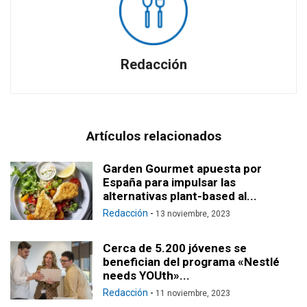
Redacción
Artículos relacionados
Garden Gourmet apuesta por
España para impulsar las
alternativas plant-based al...
Redacción
-
13 noviembre, 2023
Cerca de 5.200 jóvenes se
benefician del programa «Nestlé
needs YOUth»...
Redacción
-
11 noviembre, 2023