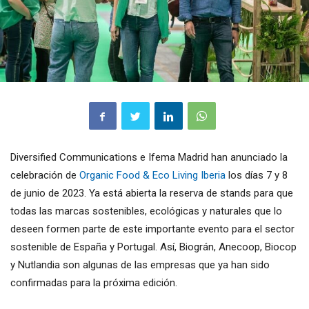
Diversified Communications e Ifema Madrid han anunciado la
celebración de
Organic Food & Eco Living Iberia
los días 7 y 8
de junio de 2023. Ya está abierta la reserva de stands para que
todas las marcas sostenibles, ecológicas y naturales que lo
deseen formen parte de este importante evento para el sector
sostenible de España y Portugal. Así, Biográn, Anecoop, Biocop
y Nutlandia son algunas de las empresas que ya han sido
confirmadas para la próxima edición.