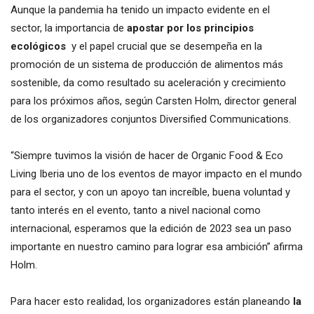
Aunque la pandemia ha tenido un impacto evidente en el
sector, la importancia de
apostar por los principios
ecológicos
y el papel crucial que se desempeña en la
promoción de un sistema de producción de alimentos más
sostenible, da como resultado su aceleración y crecimiento
para los próximos años, según Carsten Holm, director general
de los organizadores conjuntos Diversified Communications.
“Siempre tuvimos la visión de hacer de Organic Food & Eco
Living Iberia uno de los eventos de mayor impacto en el mundo
para el sector, y con un apoyo tan increíble, buena voluntad y
tanto interés en el evento, tanto a nivel nacional como
internacional, esperamos que la edición de 2023 sea un paso
importante en nuestro camino para lograr esa ambición” afirma
Holm.
Para hacer esto realidad, los organizadores están planeando
la