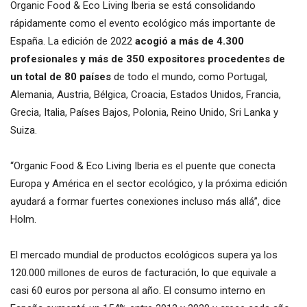
Organic Food & Eco Living Iberia se está consolidando
rápidamente como el evento ecológico más importante de
España. La edición de 2022
acogió a más de 4.300
profesionales y más de 350 expositores procedentes de
un total de 80 países
de todo el mundo, como Portugal,
Alemania, Austria, Bélgica, Croacia, Estados Unidos, Francia,
Grecia, Italia, Países Bajos, Polonia, Reino Unido, Sri Lanka y
Suiza.
“Organic Food & Eco Living Iberia es el puente que conecta
Europa y América en el sector ecológico, y la próxima edición
ayudará a formar fuertes conexiones incluso más allá”, dice
Holm.
El mercado mundial de productos ecológicos supera ya los
120.000 millones de euros de facturación, lo que equivale a
casi 60 euros por persona al año. El consumo interno en