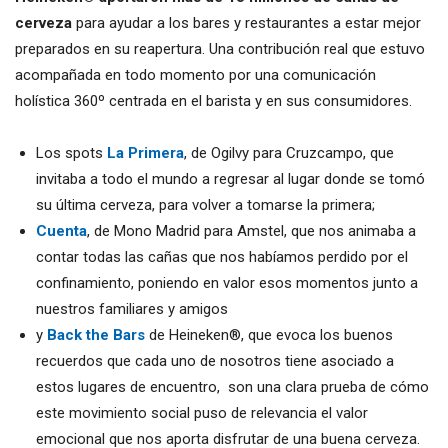
cerveza
para ayudar a los bares y restaurantes a estar mejor
preparados en su reapertura. Una contribución real que estuvo
acompañada en todo momento por una comunicación
holística 360º centrada en el barista y en sus consumidores.
Los spots
La Primera
, de Ogilvy para Cruzcampo, que
invitaba a todo el mundo a regresar al lugar donde se tomó
su última cerveza, para volver a tomarse la primera;
Cuenta
, de Mono Madrid para Amstel, que nos animaba a
contar todas las cañas que nos habíamos perdido por el
confinamiento, poniendo en valor esos momentos junto a
nuestros familiares y amigos
y
Back the Bars
de Heineken®, que evoca los buenos
recuerdos que cada uno de nosotros tiene asociado a
estos lugares de encuentro, son una clara prueba de cómo
este movimiento social puso de relevancia el valor
emocional que nos aporta disfrutar de una buena cerveza.