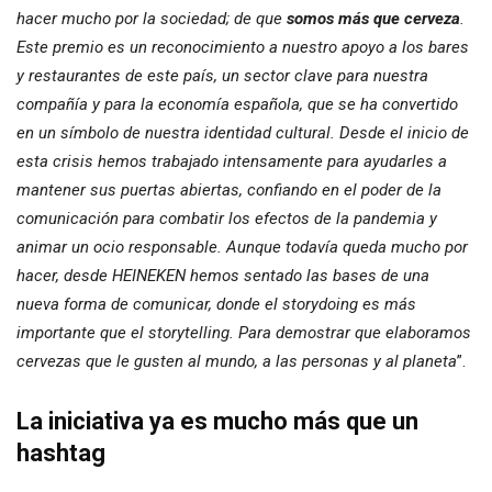
hacer mucho por la sociedad; de que
somos más que cerveza
.
Este premio es un reconocimiento a nuestro apoyo a los bares
y restaurantes de este país, un sector clave para nuestra
compañía y para la economía española, que se ha convertido
en un símbolo de nuestra identidad cultural. Desde el inicio de
esta crisis hemos trabajado intensamente para ayudarles a
mantener sus puertas abiertas, confiando en el poder de la
comunicación para combatir los efectos de la pandemia y
animar un ocio responsable. Aunque todavía queda mucho por
hacer, desde HEINEKEN hemos sentado las bases de una
nueva forma de comunicar, donde el storydoing es más
importante que el storytelling. Para demostrar que elaboramos
cervezas que le gusten al mundo, a las personas y al planeta
”.
La iniciativa ya es mucho más que un
hashtag