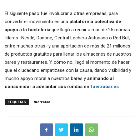
El siguiente paso fue involucrar a otras empresas, para
convertir el movimiento en una
plataforma colectiva de
apoyo a la hostelería
que llegó a reunir a más de 25 marcas
líderes -Nestlé, Danone, Central Lechera Asturiana o Red Bull,
entre muchas otras- y una aportación de más de 21 millones
de productos gratuitos para llenar los almacenes de nuestros
bares y restaurantes. Y, cómo no, llegó el momento de hacer
que el ciudadano empatizase con la causa, dando visibilidad y
mucho apoyo moral a nuestros bares y
animando al
consumidor a adelantar sus rondas en
fuerzabar.es
.
ETIQUETAS
fuerzabar