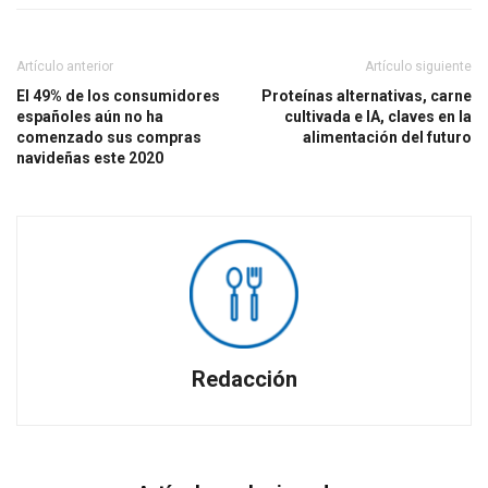
Artículo anterior
Artículo siguiente
El 49% de los consumidores
Proteínas alternativas, carne
españoles aún no ha
cultivada e IA, claves en la
comenzado sus compras
alimentación del futuro
navideñas este 2020
Redacción