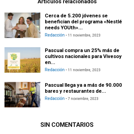
Artículos relacionados
Cerca de 5.200 jóvenes se
benefician del programa «Nestlé
needs YOUth»...
Redacción
-
11 noviembre, 2023
Pascual compra un 25% más de
cultivos nacionales para Vivesoy
en...
Redacción
-
11 noviembre, 2023
Pascual llega ya a más de 90.000
bares y restaurantes de...
Redacción
-
7 noviembre, 2023
SIN COMENTARIOS