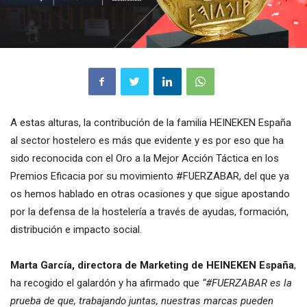
A estas alturas, la contribución de la familia HEINEKEN España
al sector hostelero es más que evidente y es por eso que ha
sido reconocida con el Oro a la Mejor Acción Táctica en los
Premios Eficacia por su movimiento #FUERZABAR, del que ya
os hemos hablado en otras ocasiones y que sigue apostando
por la defensa de la hostelería a través de ayudas, formación,
distribución e impacto social.
Marta García, directora de Marketing de HEINEKEN España
,
ha recogido el galardón y ha afirmado que
“#FUERZABAR es la
prueba de que, trabajando juntas, nuestras marcas pueden