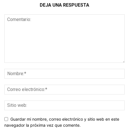
DEJA UNA RESPUESTA
Guardar mi nombre, correo electrónico y sitio web en este
navegador la próxima vez que comente.