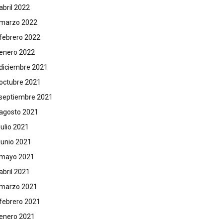
abril 2022
marzo 2022
febrero 2022
enero 2022
diciembre 2021
octubre 2021
septiembre 2021
agosto 2021
julio 2021
junio 2021
mayo 2021
abril 2021
marzo 2021
febrero 2021
enero 2021