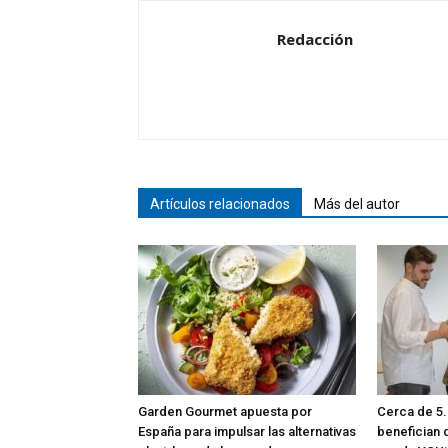
Redacción
Artículos relacionados
Más del autor
Garden Gourmet apuesta por
Cerca de 5.
España para impulsar las alternativas
benefician 