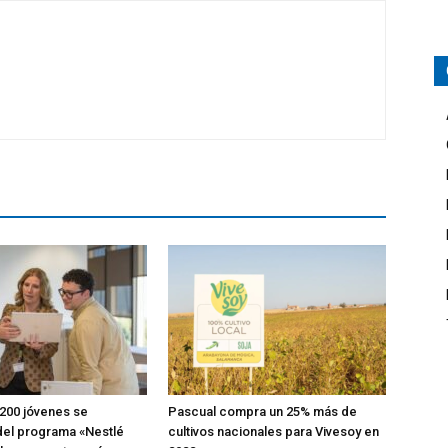
200 jóvenes se
Pascual compra un 25% más de
del programa «Nestlé
cultivos nacionales para Vivesoy en