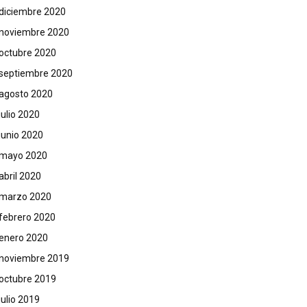
diciembre 2020
noviembre 2020
octubre 2020
septiembre 2020
agosto 2020
julio 2020
junio 2020
mayo 2020
abril 2020
marzo 2020
febrero 2020
enero 2020
noviembre 2019
octubre 2019
julio 2019