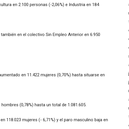
ultura en 2.100 personas (-2,06%) e Industria en 184
también en el colectivo Sin Empleo Anterior en 6.950
aumentado en 11.422 mujeres (0,70%) hasta situarse en
hombres (0,78%) hasta un total de 1.081.605.
 en 118.023 mujeres (- 6,71%) y el paro masculino baja en