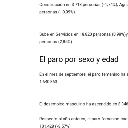
Construcción en 3.718 personas (-1,74%), Agric
personas (- 0,09%).
Sube en Servicios en 18.820 personas (0,98%)y 
personas (2,85%).
El paro por sexo y edad
En el mes de septiembre, el paro femenino ha 
1.640.863.
El desempleo masculino ha ascendido en 8.346 
Respecto al año anterior, el paro femenino cae
101.428 (-8,57%).