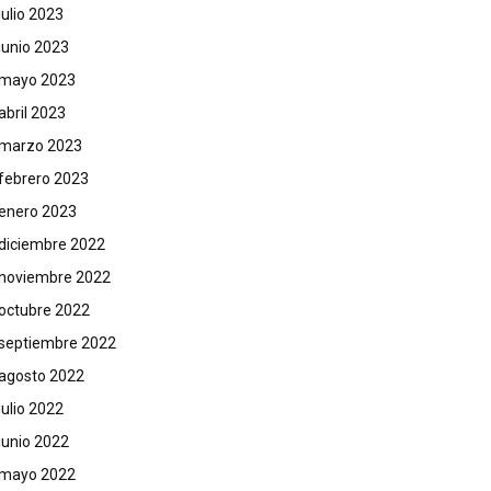
julio 2023
junio 2023
mayo 2023
abril 2023
marzo 2023
febrero 2023
enero 2023
diciembre 2022
noviembre 2022
octubre 2022
septiembre 2022
agosto 2022
julio 2022
junio 2022
mayo 2022