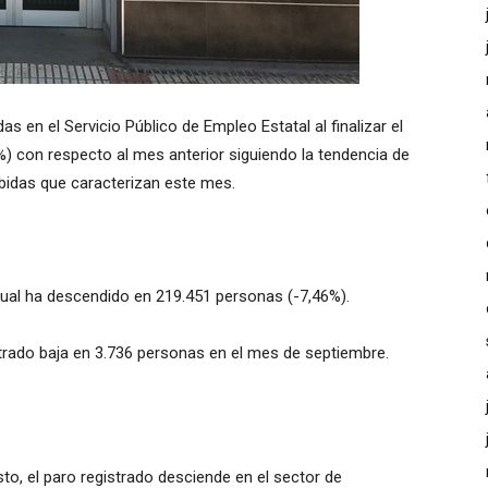
 en el Servicio Público de Empleo Estatal al finalizar el
 con respecto al mes anterior siguiendo la tendencia de
bidas que caracterizan este mes.
nual ha descendido en 219.451 personas (-7,46%).
trado baja en 3.736 personas en el mes de septiembre.
, el paro registrado desciende en el sector de