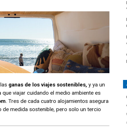
 las
ganas de los viajes sostenibles,
y ya un
a que viajar cuidando el medio ambiente es
om
. Tres de cada cuatro alojamientos asegura
 de medida sostenible, pero solo un tercio