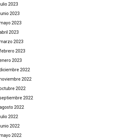
julio 2023
junio 2023
mayo 2023
abril 2023
marzo 2023
febrero 2023
enero 2023
diciembre 2022
noviembre 2022
octubre 2022
septiembre 2022
agosto 2022
julio 2022
junio 2022
mayo 2022