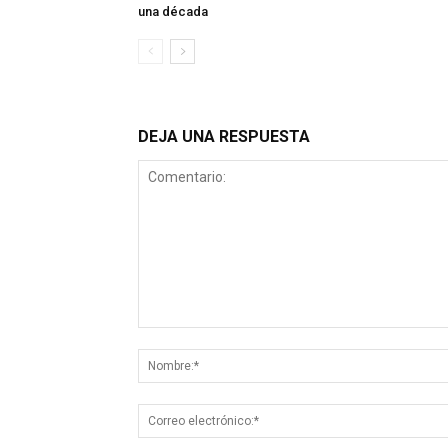
una década
DEJA UNA RESPUESTA