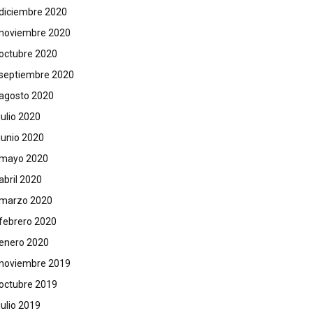
diciembre 2020
noviembre 2020
octubre 2020
septiembre 2020
agosto 2020
julio 2020
junio 2020
mayo 2020
abril 2020
marzo 2020
febrero 2020
enero 2020
noviembre 2019
octubre 2019
julio 2019