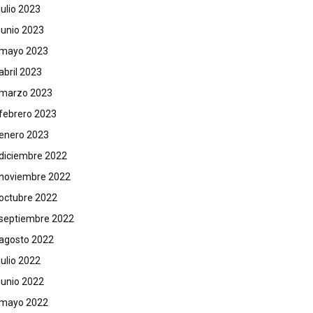
julio 2023
junio 2023
mayo 2023
abril 2023
marzo 2023
febrero 2023
enero 2023
diciembre 2022
noviembre 2022
octubre 2022
septiembre 2022
agosto 2022
julio 2022
junio 2022
mayo 2022