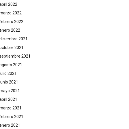
abril 2022
marzo 2022
febrero 2022
enero 2022
diciembre 2021
octubre 2021
septiembre 2021
agosto 2021
julio 2021
junio 2021
mayo 2021
abril 2021
marzo 2021
febrero 2021
enero 2021