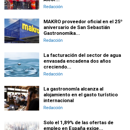
Redacción
MAKRO proveedor oficial en el 25º
aniversario de San Sebastián
Gastronomika...
Redacción
La facturación del sector de agua
envasada encadena dos años
creciendo...
Redacción
La gastronomía alcanza al
alojamiento en el gasto turístico
internacional
Redacción
Solo el 1,89% de las ofertas de
empleo en España exige...