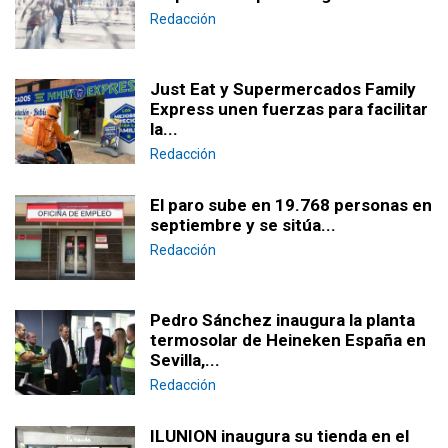
Redacción
Just Eat y Supermercados Family
Express unen fuerzas para facilitar
la...
Redacción
El paro sube en 19.768 personas en
septiembre y se sitúa...
Redacción
Pedro Sánchez inaugura la planta
termosolar de Heineken España en
Sevilla,...
Redacción
ILUNION inaugura su tienda en el