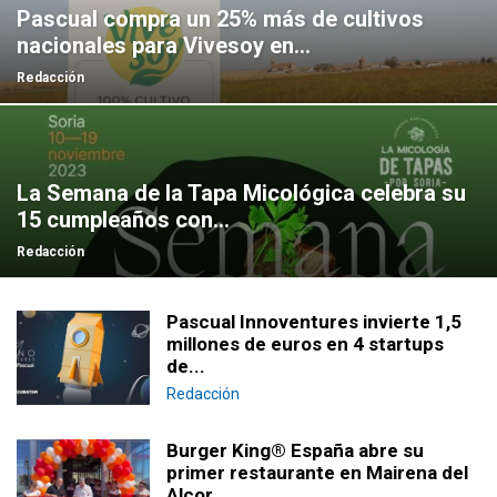
Pascual compra un 25% más de cultivos
nacionales para Vivesoy en...
Redacción
La Semana de la Tapa Micológica celebra su
15 cumpleaños con...
Redacción
Pascual Innoventures invierte 1,5
millones de euros en 4 startups
de...
Redacción
Burger King® España abre su
primer restaurante en Mairena del
Alcor...