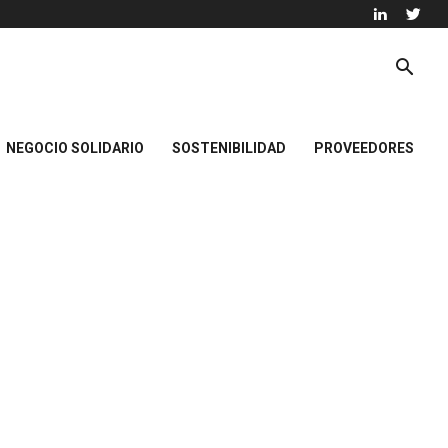
NEGOCIO SOLIDARIO
SOSTENIBILIDAD
PROVEEDORES