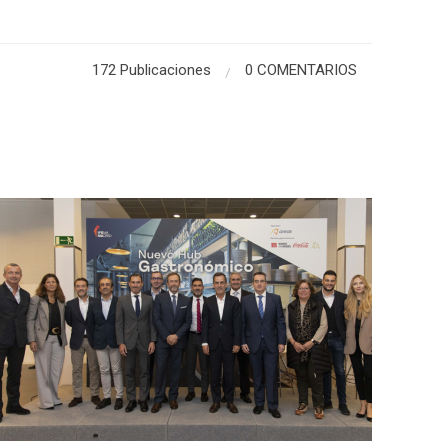
172 Publicaciones
0 COMENTARIOS
/