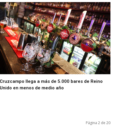
Cruzcampo llega a más de 5.000 bares de Reino
Unido en menos de medio año
Página 2 de 20