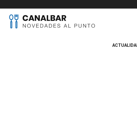
Canal
BAR
ACTUALIDA