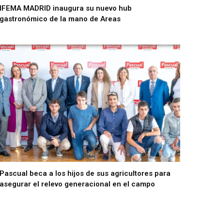
IFEMA MADRID inaugura su nuevo hub
gastronómico de la mano de Areas
Pascual beca a los hijos de sus agricultores para
asegurar el relevo generacional en el campo