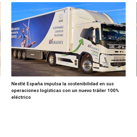
Nestlé España impulsa la sostenibilidad en sus
operaciones logísticas con un nuevo tráiler 100%
eléctrico