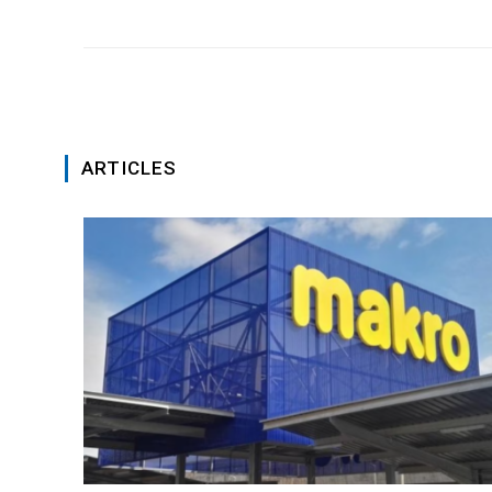
ARTICLES