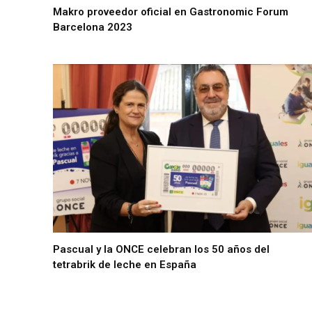
Makro proveedor oficial en Gastronomic Forum
Barcelona 2023
Pascual y la ONCE celebran los 50 años del
tetrabrik de leche en España