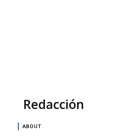
Redacción
ABOUT