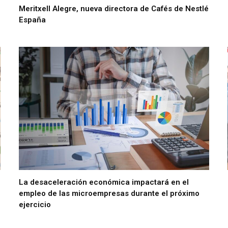
Meritxell Alegre, nueva directora de Cafés de Nestlé
España
La desaceleración económica impactará en el
empleo de las microempresas durante el próximo
ejercicio