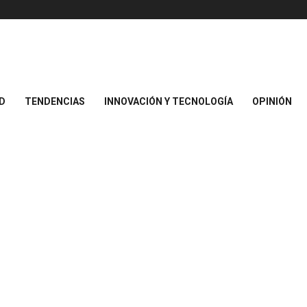
D
TENDENCIAS
INNOVACIÓN Y TECNOLOGÍA
OPINIÓN